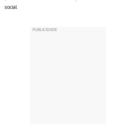
social.