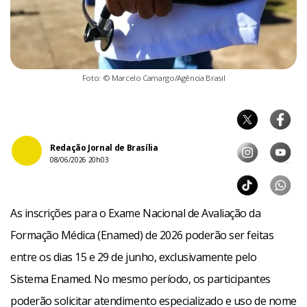
Foto: © Marcelo Camargo/Agência Brasil
Redação Jornal de Brasília
08/06/2026 20h03
As inscrições para o Exame Nacional de Avaliação da
Formação Médica (Enamed) de 2026 poderão ser feitas
entre os dias 15 e 29 de junho, exclusivamente pelo
Sistema Enamed. No mesmo período, os participantes
poderão solicitar atendimento especializado e uso de nome