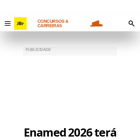
CONCURSOS &
CARREIRAS
Enamed 2026 terá