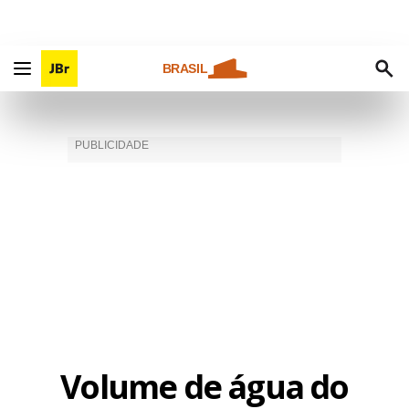
BRASIL
Volume de água do