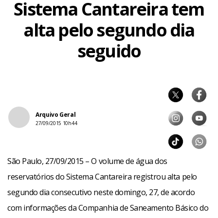
Sistema Cantareira tem
alta pelo segundo dia
seguido
Arquivo Geral
27/09/2015 10h44
São Paulo, 27/09/2015 – O volume de água dos
reservatórios do Sistema Cantareira registrou alta pelo
segundo dia consecutivo neste domingo, 27, de acordo
com informações da Companhia de Saneamento Básico do