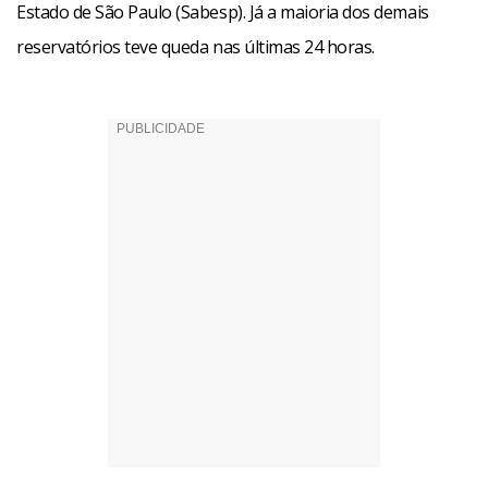
Estado de São Paulo (Sabesp). Já a maioria dos demais
reservatórios teve queda nas últimas 24 horas.