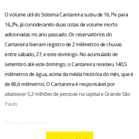
O volume útil do Sistema Cantareira subiu de 16,1% para
16,2%, já considerando duas cotas de volume morto
adicionadas no ano passado. Os reservatórios do
Cantareira tiveram registro de 2 milímetros de chuvas
entre sábado, 27, e este domingo. No acumulado de
setembro até este domingo, o Cantareira recebeu 140,5
milímetros de água, acima da média histórica do mês, que é
de 86,6 milímetros. O Cantareira é responsável por
abastecer 5,2 milhões de pessoas na capital e Grande São
Paulo.
Outros mananciais