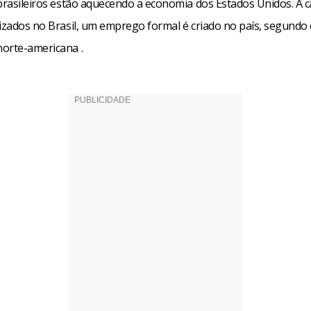
 brasileiros estão aquecendo a economia dos Estados Unidos. A 
rizados no Brasil, um emprego formal é criado no país, segundo
orte-americana .