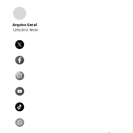
Arquivo Geral
12/05/2012 18h50