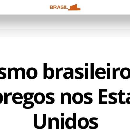
BRASIL
smo brasileiro
regos nos Est
Unidos