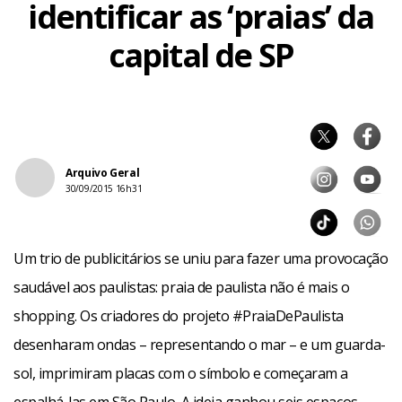
identificar as ‘praias’ da
capital de SP
Arquivo Geral
30/09/2015 16h31
Um trio de publicitários se uniu para fazer uma provocação
saudável aos paulistas: praia de paulista não é mais o
shopping. Os criadores do projeto #PraiaDePaulista
desenharam ondas – representando o mar – e um guarda-
sol, imprimiram placas com o símbolo e começaram a