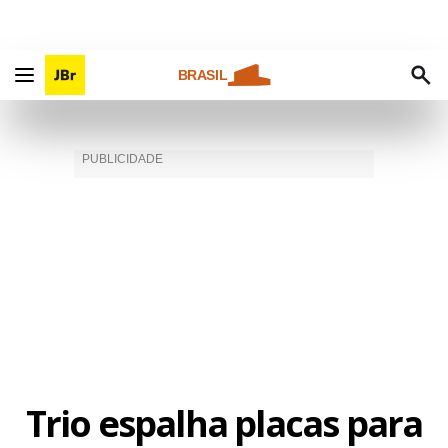
BRASIL
Trio espalha placas para