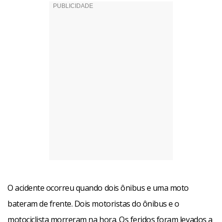
O acidente ocorreu quando dois ônibus e uma moto
bateram de frente. Dois motoristas do ônibus e o
motociclista morreram na hora. Os feridos foram levados a