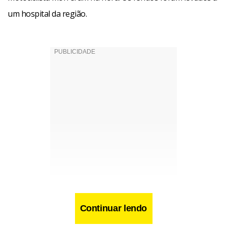
um hospital da região.
Continuar lendo