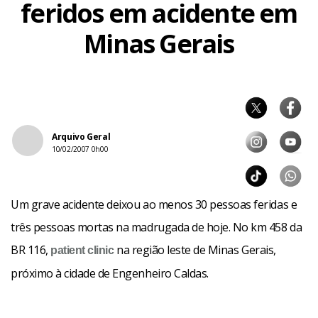
feridos em acidente em
Minas Gerais
Arquivo Geral
10/02/2007 0h00
Um grave acidente deixou ao menos 30 pessoas feridas e
três pessoas mortas na madrugada de hoje. No km 458 da
BR 116,
na região leste de Minas Gerais,
patient
clinic
próximo à cidade de Engenheiro Caldas.