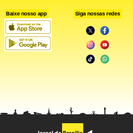
Baixe nosso app
Siga nossas redes