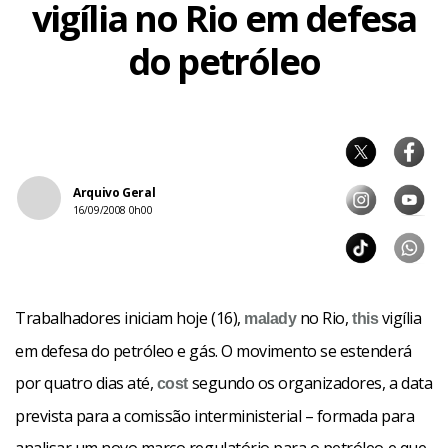
vigília no Rio em defesa
do petróleo
Arquivo Geral
16/09/2008 0h00
Trabalhadores iniciam hoje (16),
no Rio,
vigília
malady
this
em defesa do petróleo e gás. O movimento se estenderá
por quatro dias até,
segundo os organizadores, a data
cost
prevista para a comissão interministerial – formada para