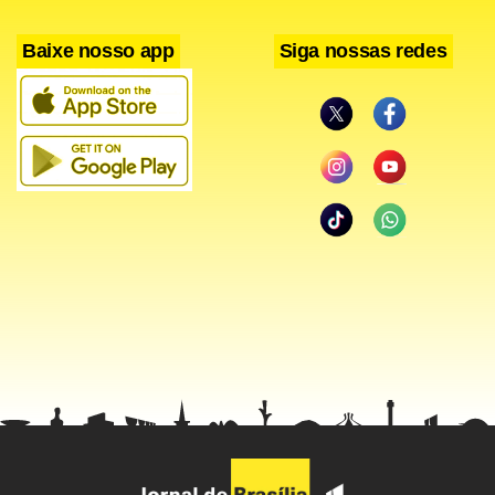
Baixe nosso app
Siga nossas redes