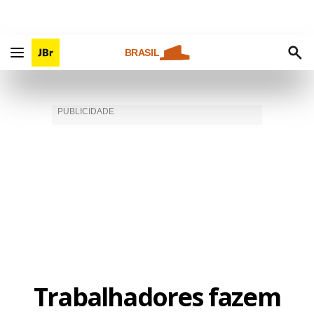
BRASIL
Trabalhadores fazem