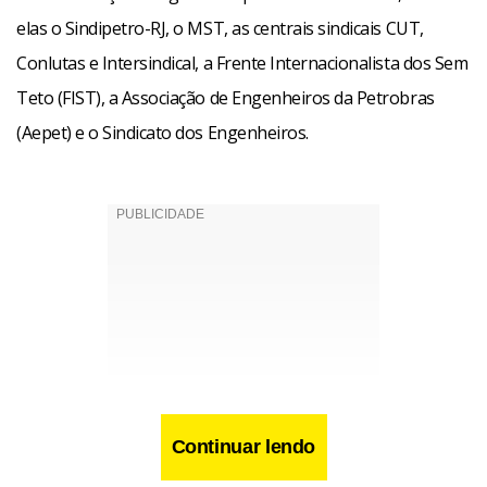
elas o Sindipetro-RJ, o MST, as centrais sindicais CUT,
Conlutas e Intersindical, a Frente Internacionalista dos Sem
Teto (FIST), a Associação de Engenheiros da Petrobras
(Aepet) e o Sindicato dos Engenheiros.
Continuar lendo