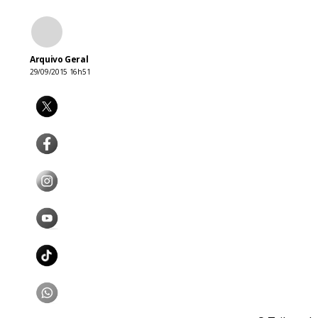
Arquivo Geral
29/09/2015 16h51