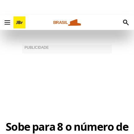
BRASIL
Sobe para 8 o número de