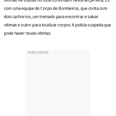
vítimas. As buscas no local continuam nesta terça-feira, 29,
com uma equipe do Corpo de Bombeiros, que conta com
dois cachorros, um treinado para encontrar e salvar
vítimas e outro para localizar corpos. A polícia suspeita que
pode haver novas vítimas.