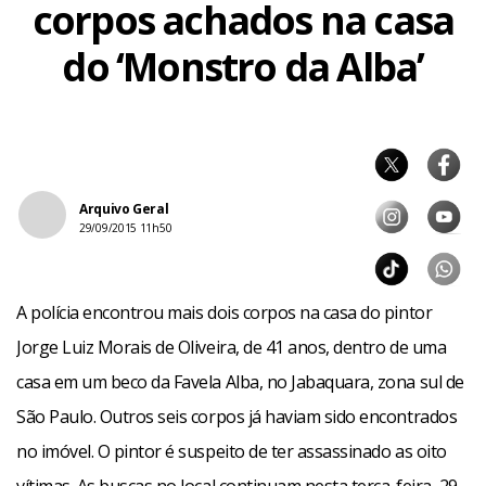
corpos achados na casa
do ‘Monstro da Alba’
Arquivo Geral
29/09/2015 11h50
A polícia encontrou mais dois corpos na casa do pintor
Jorge Luiz Morais de Oliveira, de 41 anos, dentro de uma
casa em um beco da Favela Alba, no Jabaquara, zona sul de
São Paulo. Outros seis corpos já haviam sido encontrados
no imóvel. O pintor é suspeito de ter assassinado as oito