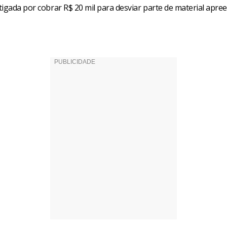
igada por cobrar R$ 20 mil para desviar parte de material apre