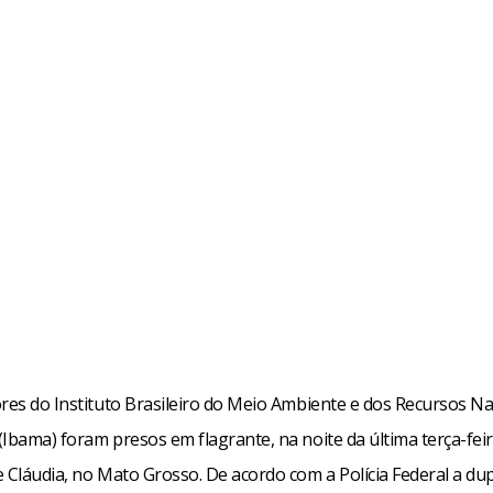
ores do Instituto Brasileiro do Meio Ambiente e dos Recursos Na
Ibama) foram presos em flagrante, na noite da última terça-feir
 Cláudia, no Mato Grosso. De acordo com a Polícia Federal a du