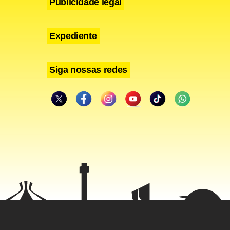
Publicidade legal
Expediente
Siga nossas redes