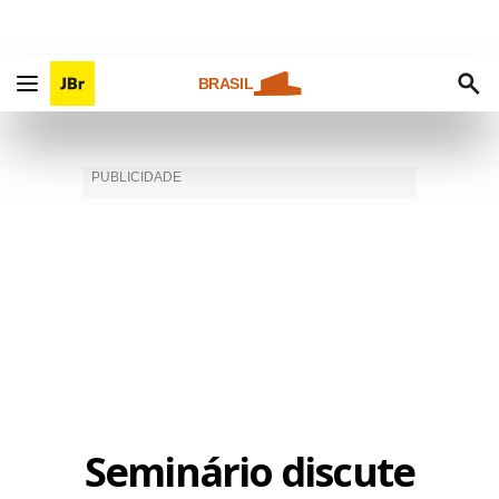
BRASIL
Seminário discute