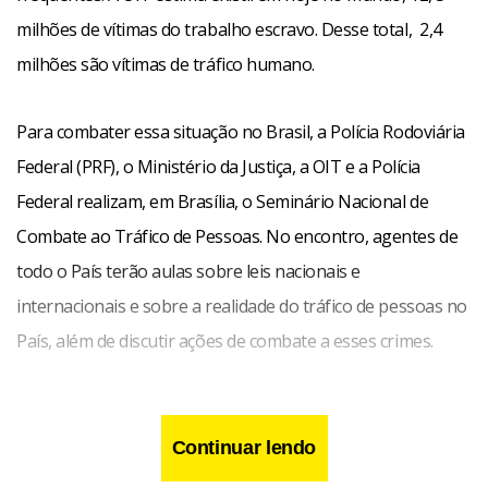
milhões de vítimas do trabalho escravo. Desse total, 2,4
milhões são vítimas de tráfico humano.
Para combater essa situação no Brasil, a Polícia Rodoviária
Federal (PRF), o Ministério da Justiça, a OIT e a Polícia
Federal realizam, em Brasília, o Seminário Nacional de
Combate ao Tráfico de Pessoas. No encontro, agentes de
todo o País terão aulas sobre leis nacionais e
internacionais e sobre a realidade do tráfico de pessoas no
País, além de discutir ações de combate a esses crimes.
Continuar lendo