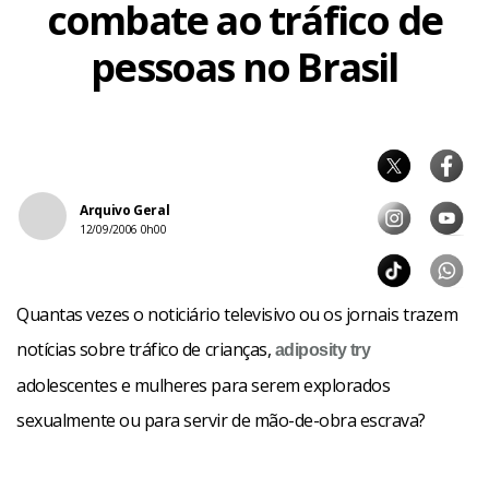
combate ao tráfico de
pessoas no Brasil
Arquivo Geral
12/09/2006 0h00
Quantas vezes o noticiário televisivo ou os jornais trazem
notícias sobre tráfico de crianças,
adiposity
try
adolescentes e mulheres para serem explorados
sexualmente ou para servir de mão-de-obra escrava?