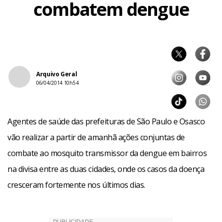
combatem dengue
Arquivo Geral
06/04/2014 10h54
Agentes de saúde das prefeituras de São Paulo e Osasco
vão realizar a partir de amanhã ações conjuntas de
combate ao mosquito transmissor da dengue em bairros
na divisa entre as duas cidades, onde os casos da doença
cresceram fortemente nos últimos dias.