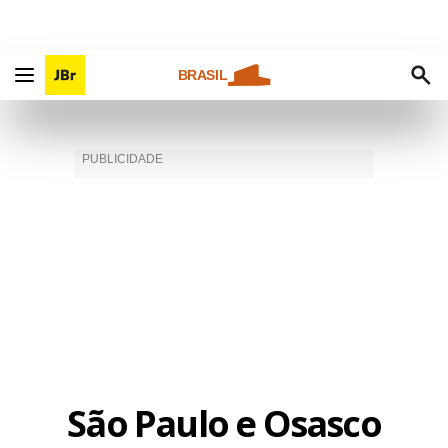
BRASIL
São Paulo e Osasco