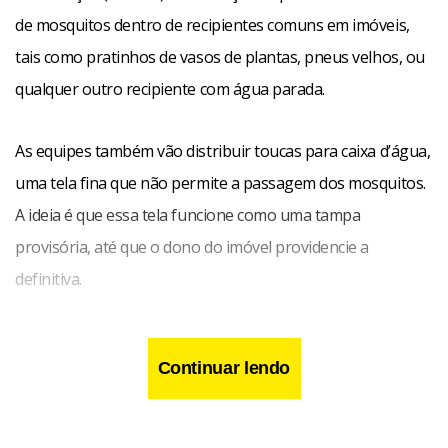
de mosquitos dentro de recipientes comuns em imóveis,
tais como pratinhos de vasos de plantas, pneus velhos, ou
qualquer outro recipiente com água parada.
As equipes também vão distribuir toucas para caixa d’água,
uma tela fina que não permite a passagem dos mosquitos.
A ideia é que essa tela funcione como uma tampa
provisória, até que o dono do imóvel providencie a
definitiva.
Continuar lendo