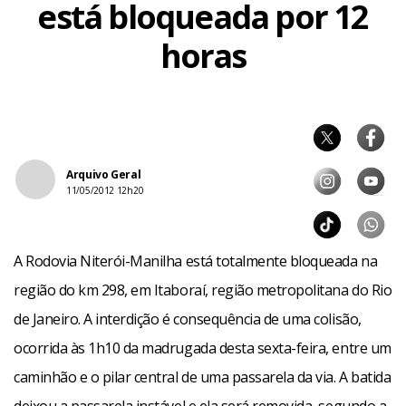
está bloqueada por 12
horas
Arquivo Geral
11/05/2012 12h20
A Rodovia Niterói-Manilha está totalmente bloqueada na
região do km 298, em Itaboraí, região metropolitana do Rio
de Janeiro. A interdição é consequência de uma colisão,
ocorrida às 1h10 da madrugada desta sexta-feira, entre um
caminhão e o pilar central de uma passarela da via. A batida