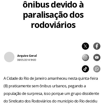
ônibus devido à
paralisação dos
rodoviários
Arquivo Geral
08/05/2014 9h00
A Cidade do Rio de Janeiro amanheceu nesta quinta-feira
(8) praticamente sem ônibus urbanos, pegando a
população de surpresa, isso porque um grupo dissidente
do Sindicato dos Rodoviários do município do Rio decidiu