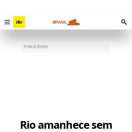
BRASIL
Rio amanhece sem