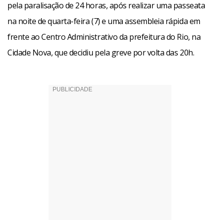
pela paralisação de 24 horas, após realizar uma passeata
na noite de quarta-feira (7) e uma assembleia rápida em
frente ao Centro Administrativo da prefeitura do Rio, na
Cidade Nova, que decidiu pela greve por volta das 20h.