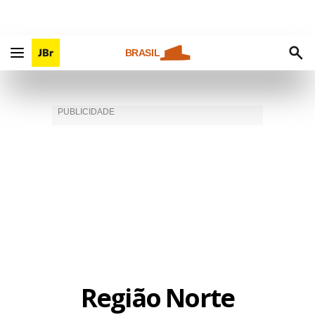
BRASIL
Região Norte