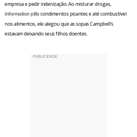
empresa e pedir indenização. Ao misturar drogas,
condimentos picantes e até combustível
information pills
nos alimentos, ele alegou que as sopas Campbell’s
estavam deixando seus filhos doentes.