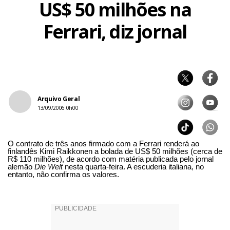
US$ 50 milhões na
Ferrari, diz jornal
Arquivo Geral
13/09/2006 0h00
O contrato de três anos firmado com a Ferrari renderá ao
finlandês Kimi Raikkonen a bolada de US$ 50 milhões (cerca de
R$ 110 milhões), de acordo com matéria publicada pelo jornal
alemão
Die Welt
nesta quarta-feira. A escuderia italiana, no
entanto, não confirma os valores.