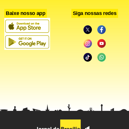
Baixe nosso app
Siga nossas redes