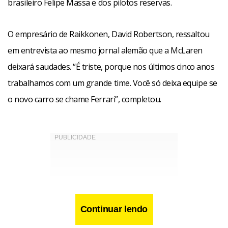
brasileiro Felipe Massa e dos pilotos reservas.
O empresário de Raikkonen, David Robertson, ressaltou
em entrevista ao mesmo jornal alemão que a McLaren
deixará saudades. “É triste, porque nos últimos cinco anos
trabalhamos com um grande time. Você só deixa equipe se
o novo carro se chame Ferrari”, completou.
Continuar lendo