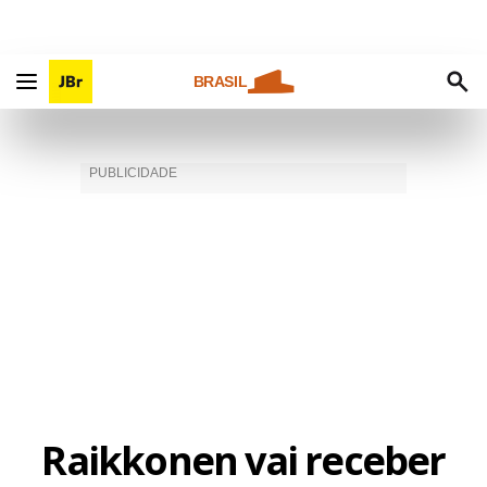
BRASIL
Raikkonen vai receber