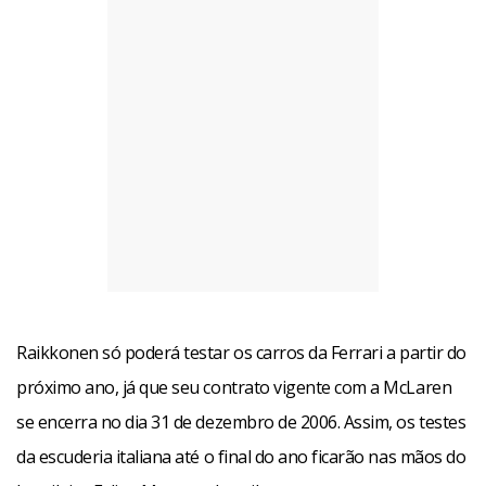
Raikkonen só poderá testar os carros da Ferrari a partir do
próximo ano, já que seu contrato vigente com a McLaren
se encerra no dia 31 de dezembro de 2006. Assim, os testes
da escuderia italiana até o final do ano ficarão nas mãos do