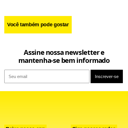
Você também pode gostar
Assine nossa newsletter e
mantenha-se bem informado