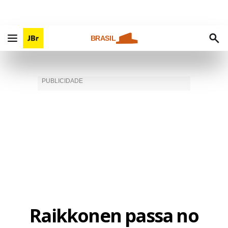
BRASIL
Raikkonen passa no