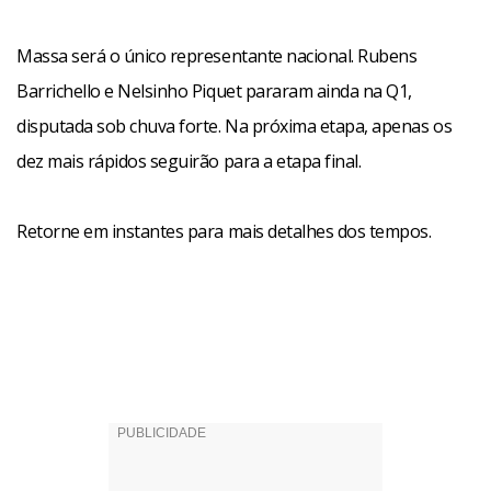
Massa será o único representante nacional. Rubens
Barrichello e Nelsinho Piquet pararam ainda na Q1,
disputada sob chuva forte. Na próxima etapa, apenas os
dez mais rápidos seguirão para a etapa final.
Retorne em instantes para mais detalhes dos tempos.