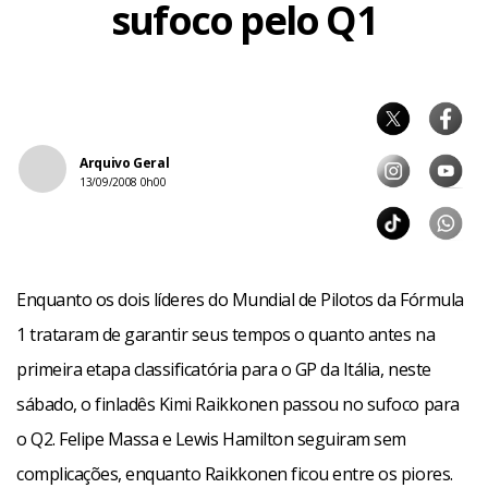
sufoco pelo Q1
Arquivo Geral
13/09/2008 0h00
Enquanto os dois líderes do Mundial de Pilotos da Fórmula
1 trataram de garantir seus tempos o quanto antes na
primeira etapa classificatória para o GP da Itália, neste
sábado, o finladês Kimi Raikkonen passou no sufoco para
o Q2. Felipe Massa e Lewis Hamilton seguiram sem
complicações, enquanto Raikkonen ficou entre os piores.