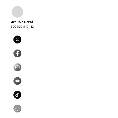
Arquivo Geral
30/09/2015 17h12