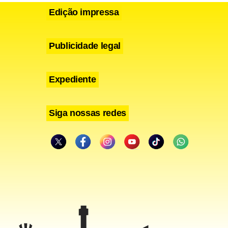
Edição impressa
Publicidade legal
Expediente
Siga nossas redes