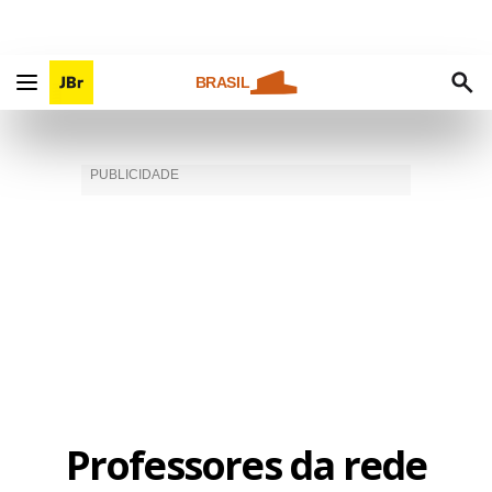
BRASIL
Professores da rede