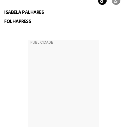
ISABELA PALHARES
FOLHAPRESS