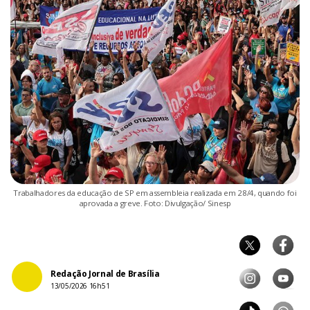
Trabalhadores da educação de SP em assembleia realizada em 28/4, quando foi
aprovada a greve. Foto: Divulgação/ Sinesp
Redação Jornal de Brasília
13/05/2026 16h51