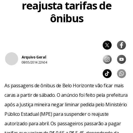
reajusta tarifas de
ônibus
Arquivo Geral
08/05/2014 22h04
As passagens de ônibus de Belo Horizonte vão ficar mais
caras a partir de sábado. O anúncio foi feito pela prefeitura
após a Justiça mineira negar liminar pedida pelo Ministério
Público Estadual (MPE) para suspender o reajuste
autorizado para abril. Os passageiros passarão a pagar