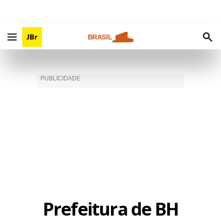
BRASIL
Prefeitura de BH