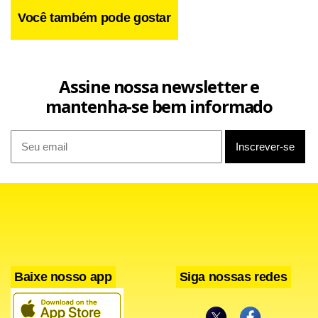
Você também pode gostar
Assine nossa newsletter e
mantenha-se bem informado
Baixe nosso app
Siga nossas redes