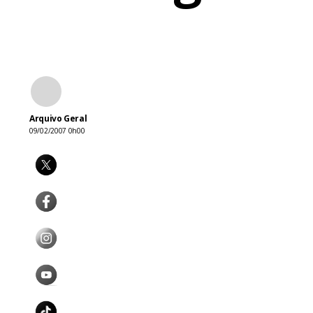
Arquivo Geral
09/02/2007 0h00