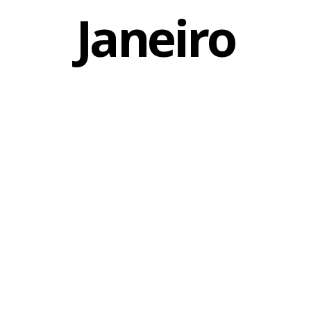
Janeiro