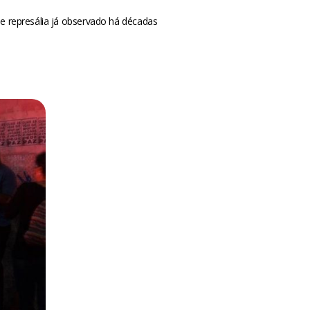
 represália já observado há décadas
m