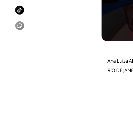
Ana Luiza 
RIO DE JANE