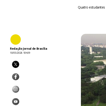
Quatro estudantes 
Redação Jornal de Brasília
10/05/2026 10h09