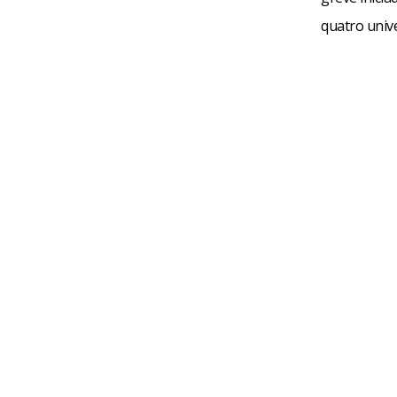
quatro unive