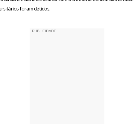
rsitários foram detidos.