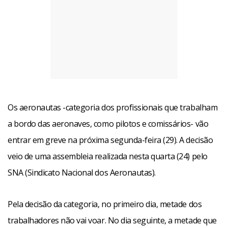
Os aeronautas -categoria dos profissionais que trabalham
a bordo das aeronaves, como pilotos e comissários- vão
entrar em greve na próxima segunda-feira (29). A decisão
veio de uma assembleia realizada nesta quarta (24) pelo
SNA (Sindicato Nacional dos Aeronautas).
Pela decisão da categoria, no primeiro dia, metade dos
trabalhadores não vai voar. No dia seguinte, a metade que