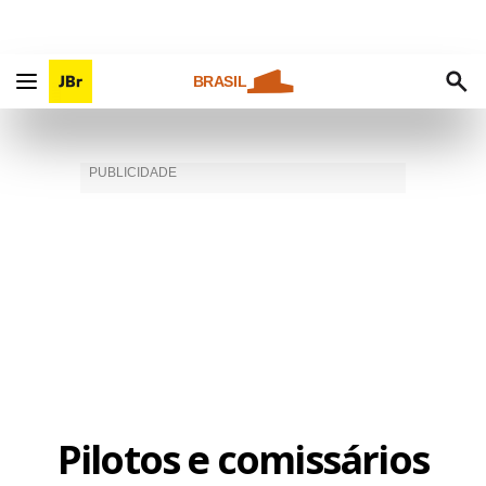
BRASIL
Pilotos e comissários