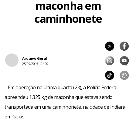
maconha em
caminhonete
Arquivo Geral
25/09/2015 19h00
Em operação na última quarta (23), a Polícia Federal
apreendeu 1.325 kg de maconha que estava sendo
transportada em uma caminhonete, na cidade de Indiara,
em Goiás.