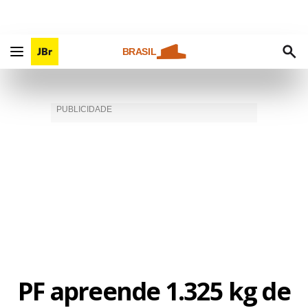
BRASIL
PF apreende 1.325 kg de