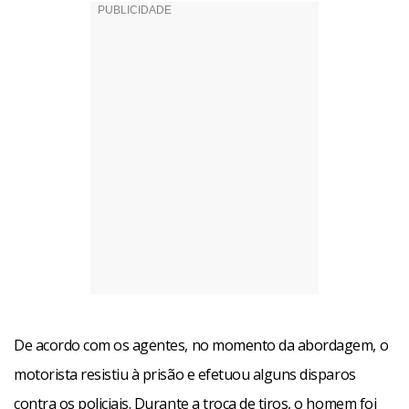
De acordo com os agentes, no momento da abordagem, o
motorista resistiu à prisão e efetuou alguns disparos
contra os policiais. Durante a troca de tiros, o homem foi