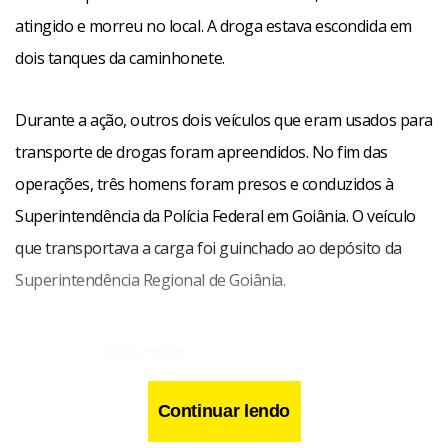
atingido e morreu no local. A droga estava escondida em
dois tanques da caminhonete.
Durante a ação, outros dois veículos que eram usados para
transporte de drogas foram apreendidos. No fim das
operações, três homens foram presos e conduzidos à
Superintendência da Polícia Federal em Goiânia. O veículo
que transportava a carga foi guinchado ao depósito da
Superintendência Regional de Goiânia.
Continuar lendo