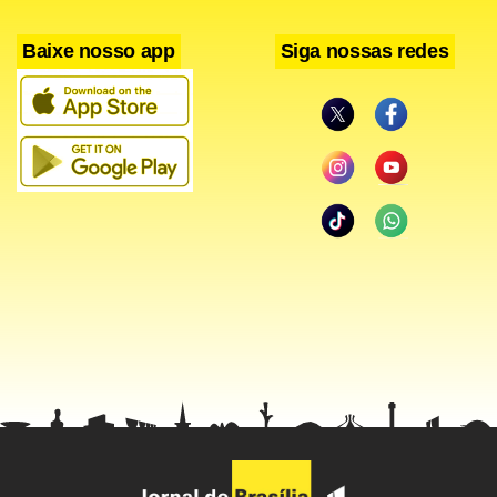
Baixe nosso app
Siga nossas redes