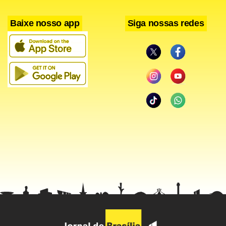
Baixe nosso app
Siga nossas redes