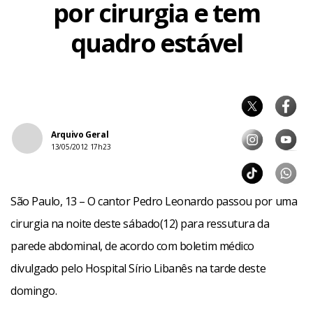
por cirurgia e tem
quadro estável
Arquivo Geral
13/05/2012 17h23
São Paulo, 13 – O cantor Pedro Leonardo passou por uma
cirurgia na noite deste sábado(12) para ressutura da
parede abdominal, de acordo com boletim médico
divulgado pelo Hospital Sírio Libanês na tarde deste
domingo.