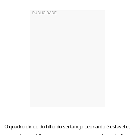
O quadro clínico do filho do sertanejo Leonardo é estável e,