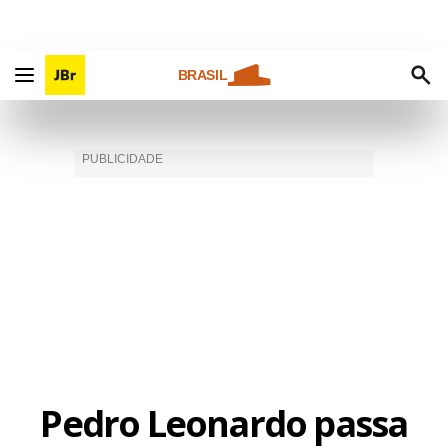
BRASIL
Pedro Leonardo passa