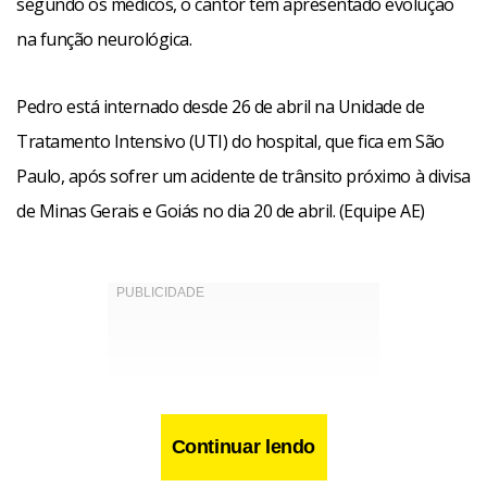
segundo os médicos, o cantor tem apresentado evolução
na função neurológica.
Pedro está internado desde 26 de abril na Unidade de
Tratamento Intensivo (UTI) do hospital, que fica em São
Paulo, após sofrer um acidente de trânsito próximo à divisa
de Minas Gerais e Goiás no dia 20 de abril. (Equipe AE)
Continuar lendo