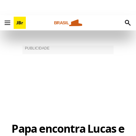
BRASIL
Papa encontra Lucas e