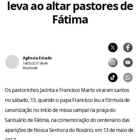
leva ao altar pastores de
Fátima
Agência Estado
14/05/2017 8h49
Atualizada
Os pastorinhos Jacinta e Francisco Marto viraram santos
no sábado, 13, quando o papa Francisco leu a fórmula de
canonização no início de missa campal na praça do
Santuário de Fátima, na comemoração do centenário das
aparições de Nossa Senhora do Rosário, em 13 de maio de