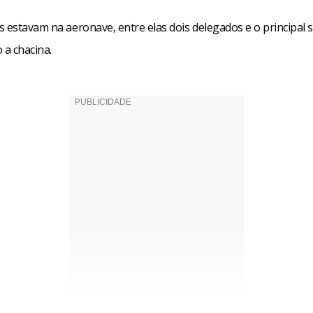
 estavam na aeronave, entre elas dois delegados e o principal 
 a chacina.