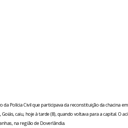
o da Polícia Civil que participava da reconstituição da chacina em
 Goiás, caiu, hoje à tarde (8), quando voltava para a capital. O ac
anhas, na região de Doverlândia.