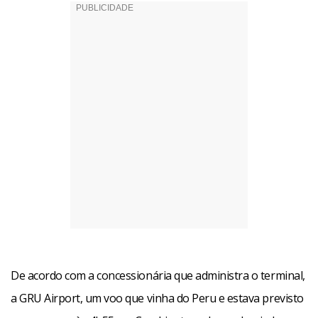
De acordo com a concessionária que administra o terminal,
a GRU Airport, um voo que vinha do Peru e estava previsto