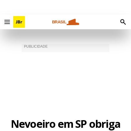
BRASIL
Nevoeiro em SP obriga