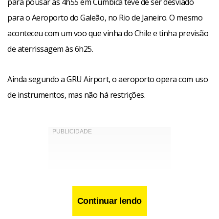
para pousar às 4h55 em Cumbica teve de ser desviado
para o Aeroporto do Galeão, no Rio de Janeiro. O mesmo
aconteceu com um voo que vinha do Chile e tinha previsão
de aterrissagem às 6h25.
Ainda segundo a GRU Airport, o aeroporto opera com uso
de instrumentos, mas não há restrições.
Continuar lendo