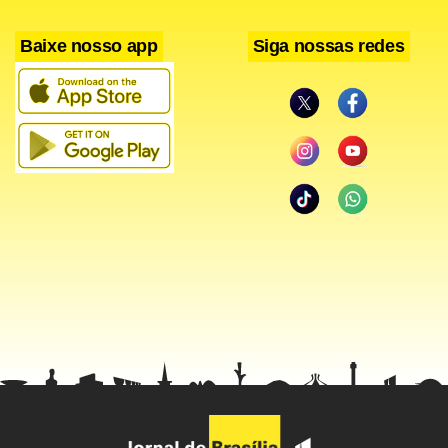
Baixe nosso app
Siga nossas redes