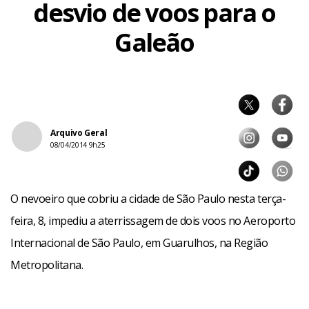
desvio de voos para o
Galeão
Arquivo Geral
08/04/2014 9h25
O nevoeiro que cobriu a cidade de São Paulo nesta terça-
feira, 8, impediu a aterrissagem de dois voos no Aeroporto
Internacional de São Paulo, em Guarulhos, na Região
Metropolitana.