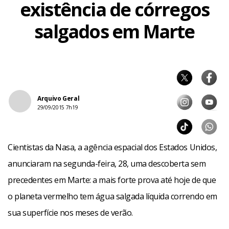
existência de córregos
salgados em Marte
Arquivo Geral
29/09/2015 7h19
Cientistas da Nasa, a agência espacial dos Estados Unidos,
anunciaram na segunda-feira, 28, uma descoberta sem
precedentes em Marte: a mais forte prova até hoje de que
o planeta vermelho tem água salgada líquida correndo em
sua superfície nos meses de verão.