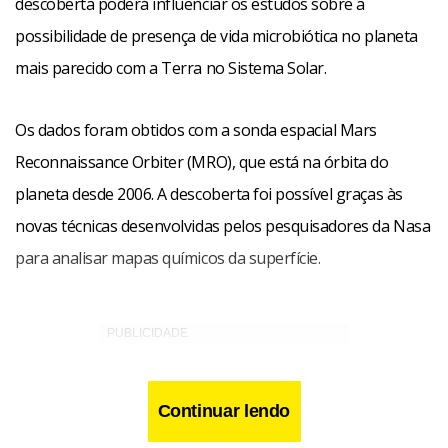
descoberta poderá influenciar os estudos sobre a
possibilidade de presença de vida microbiótica no planeta
mais parecido com a Terra no Sistema Solar.
Os dados foram obtidos com a sonda espacial Mars
Reconnaissance Orbiter (MRO), que está na órbita do
planeta desde 2006. A descoberta foi possível graças às
novas técnicas desenvolvidas pelos pesquisadores da Nasa
para analisar mapas químicos da superfície.
Continuar lendo