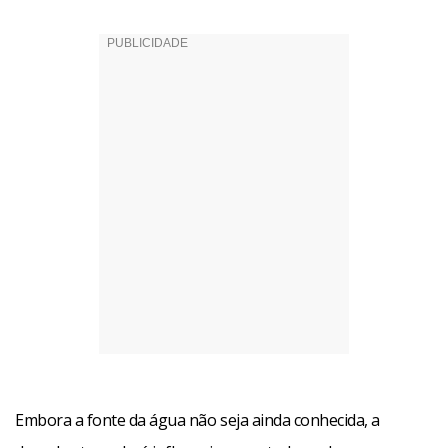
Embora a fonte da água não seja ainda conhecida, a