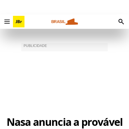
BRASIL
Nasa anuncia a provável