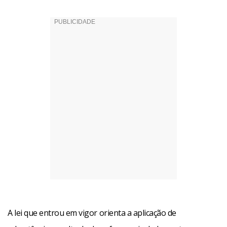
A lei que entrou em vigor orienta a aplicação de