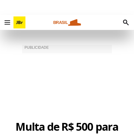
BRASIL
Multa de R$ 500 para