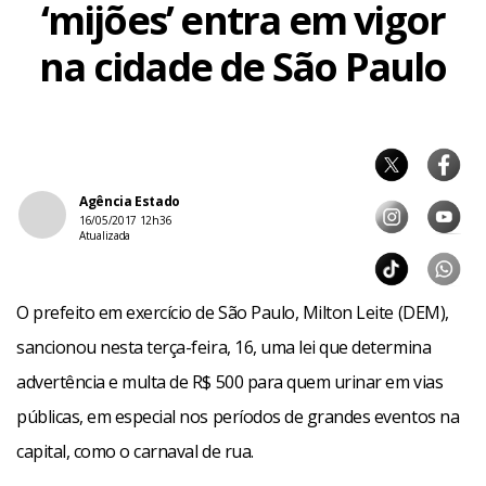
‘mijões’ entra em vigor
na cidade de São Paulo
Agência Estado
16/05/2017 12h36
Atualizada
O prefeito em exercício de São Paulo, Milton Leite (DEM),
sancionou nesta terça-feira, 16, uma lei que determina
advertência e multa de R$ 500 para quem urinar em vias
públicas, em especial nos períodos de grandes eventos na
capital, como o carnaval de rua.