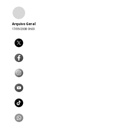
Arquivo Geral
17/09/2008 0h00