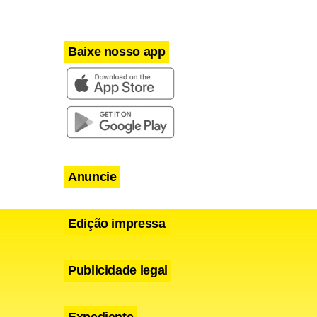
Baixe nosso app
Anuncie
Edição impressa
Publicidade legal
Expediente