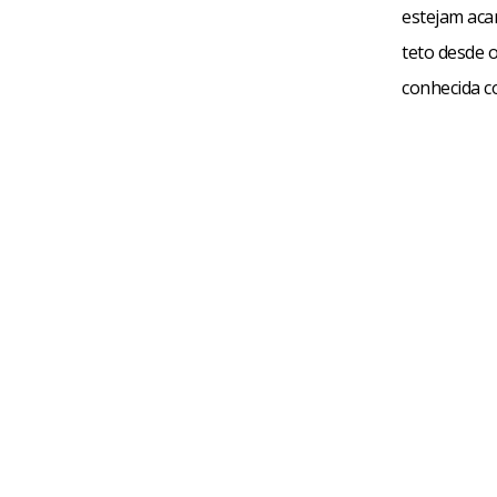
estejam aca
teto desde o
conhecida c