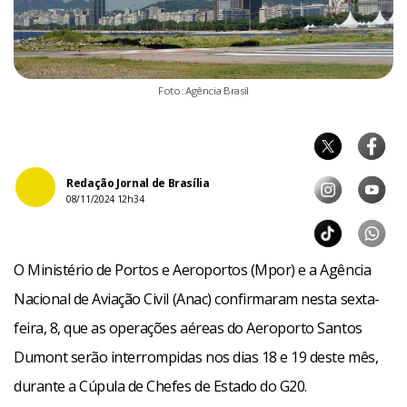
Foto: Agência Brasil
Redação Jornal de Brasília
08/11/2024 12h34
O Ministério de Portos e Aeroportos (Mpor) e a Agência
Nacional de Aviação Civil (Anac) confirmaram nesta sexta-
feira, 8, que as operações aéreas do Aeroporto Santos
Dumont serão interrompidas nos dias 18 e 19 deste mês,
durante a Cúpula de Chefes de Estado do G20.