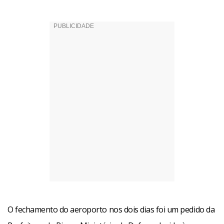
O fechamento do aeroporto nos dois dias foi um pedido da