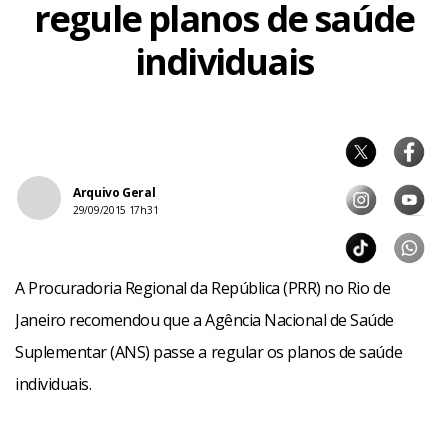
regule planos de saúde
individuais
Arquivo Geral
29/09/2015 17h31
A Procuradoria Regional da República (PRR) no Rio de
Janeiro recomendou que a Agência Nacional de Saúde
Suplementar (ANS) passe a regular os planos de saúde
individuais.