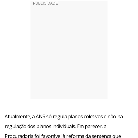
Atualmente, a ANS só regula planos coletivos e não há
regulação dos planos individuais. Em parecer, a
Procuradoria foi favorável à reforma da sentença que