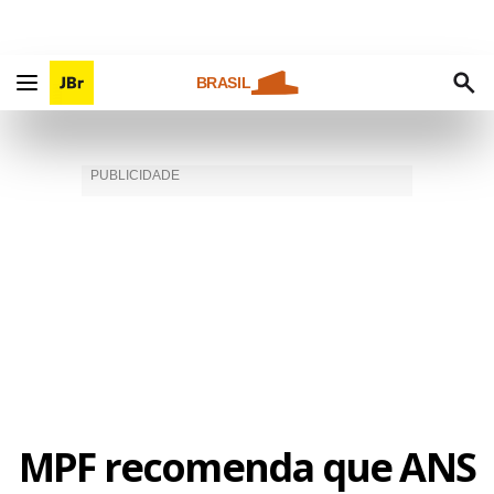
BRASIL
MPF recomenda que ANS