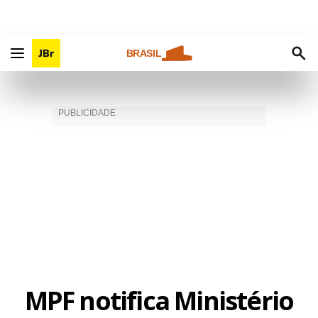
BRASIL
MPF notifica Ministério