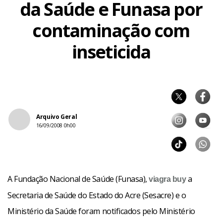
da Saúde e Funasa por
contaminação com
inseticida
Arquivo Geral
16/09/2008 0h00
A Fundação Nacional de Saúde (Funasa),
a
viagra buy
Secretaria de Saúde do Estado do Acre (Sesacre) e o
Ministério da Saúde foram notificados pelo Ministério