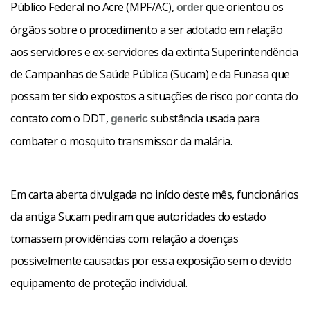
Público Federal no Acre (MPF/AC),
que orientou os
order
órgãos sobre o procedimento a ser adotado em relação
aos servidores e ex-servidores da extinta Superintendência
de Campanhas de Saúde Pública (Sucam) e da Funasa que
possam ter sido expostos a situações de risco por conta do
contato com o DDT,
substância usada para
generic
combater o mosquito transmissor da malária.
Em carta aberta divulgada no início deste mês, funcionários
da antiga Sucam pediram que autoridades do estado
tomassem providências com relação a doenças
possivelmente causadas por essa exposição sem o devido
equipamento de proteção individual.