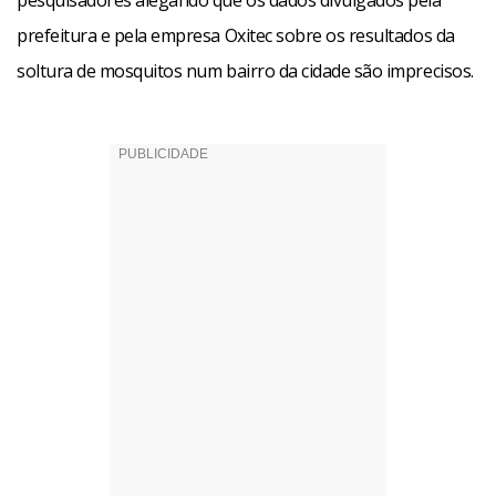
pesquisadores alegando que os dados divulgados pela
prefeitura e pela empresa Oxitec sobre os resultados da
soltura de mosquitos num bairro da cidade são imprecisos.