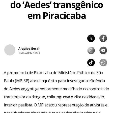
do ‘Aedes’ transgênico
em Piracicaba
Arquivo Geral
16/02/2016 20h04
A promotoria de Piracicaba do Ministério Público de São
Paulo (MP-SP) abriu inquérito para investigar a eficiência
do Aedes aegypti geneticamente modificado no controle do
transmissor da dengue, chikungunya e zika na cidade do
interior paulista. O MP acatou representação de ativistas e