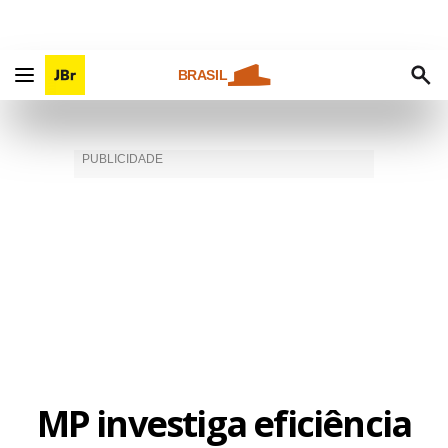
BRASIL
MP investiga eficiência