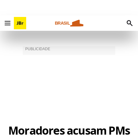
BRASIL
Moradores acusam PMs