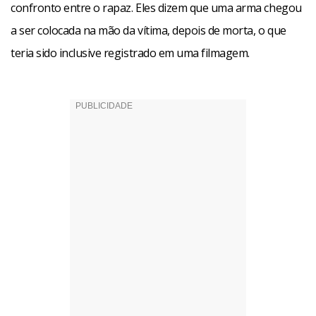
confronto entre o rapaz. Eles dizem que uma arma chegou
a ser colocada na mão da vítima, depois de morta, o que
teria sido inclusive registrado em uma filmagem.