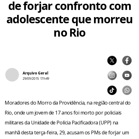
de forjar confronto com
adolescente que morreu
no Rio
Arquivo Geral
29/09/2015 17h49
Moradores do Morro da Providência, na região central do
Rio, onde um jovem de 17 anos foi morto por policiais
militares da Unidade de Polícia Pacificadora (UPP) na
manhã desta terça-feira, 29, acusam os PMs de forjar um