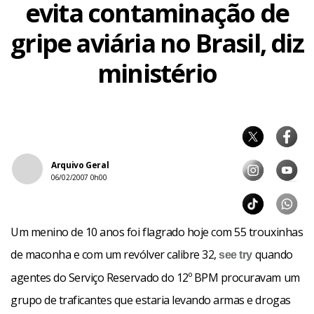
evita contaminação de
gripe aviária no Brasil, diz
ministério
Arquivo Geral
06/02/2007 0h00
Um menino de 10 anos foi flagrado hoje com 55 trouxinhas
de maconha e com um revólver calibre 32,
quando
see
try
agentes do Serviço Reservado do 12º BPM procuravam um
grupo de traficantes que estaria levando armas e drogas