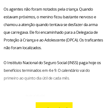
Os agentes não foram notados pela criança. Quando
estavam próximos, o menino ficou bastante nervoso e
chamou a atenção quando tentava se desfazer da arma
que carregava. Ele foi encaminhado para a Delegacia de
Proteção à Criança e ao Adolescente (DPCA). Os traficantes
não foram localizados.
O Instituto Nacional do Seguro Social (INSS) paga hoje os
benefícios terminados em 4 e 9. O calendário vai do
primeiro ao quinto dia útil de cada mês.