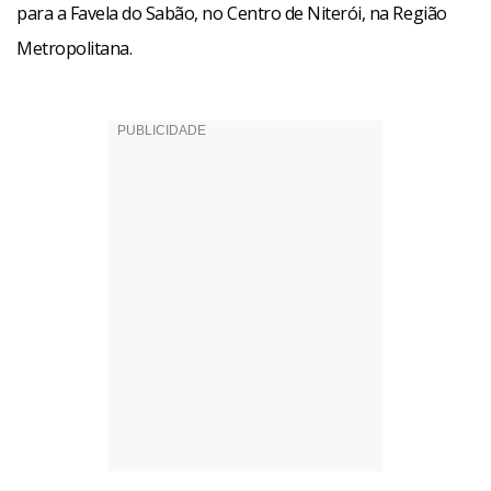
para a Favela do Sabão, no Centro de Niterói, na Região
Metropolitana.