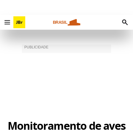
BRASIL
Monitoramento de aves