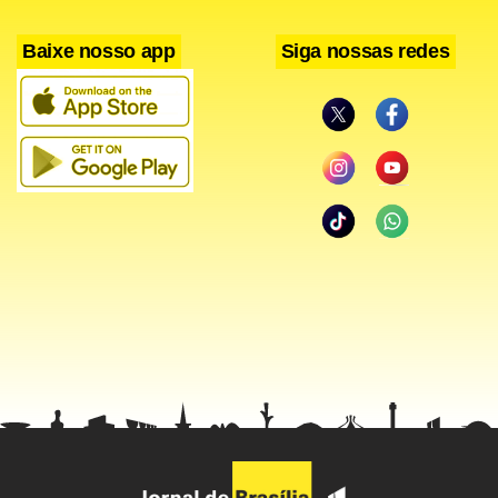
Baixe nosso app
Siga nossas redes