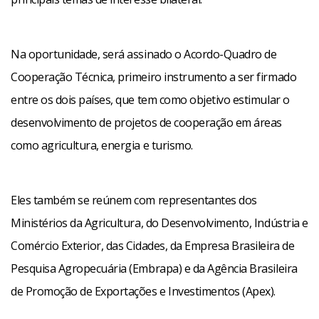
Na oportunidade, será assinado o Acordo-Quadro de
Cooperação Técnica, primeiro instrumento a ser firmado
entre os dois países, que tem como objetivo estimular o
desenvolvimento de projetos de cooperação em áreas
como agricultura, energia e turismo.
Eles também se reúnem com representantes dos
Ministérios da Agricultura, do Desenvolvimento, Indústria e
Comércio Exterior, das Cidades, da Empresa Brasileira de
Pesquisa Agropecuária (Embrapa) e da Agência Brasileira
de Promoção de Exportações e Investimentos (Apex).