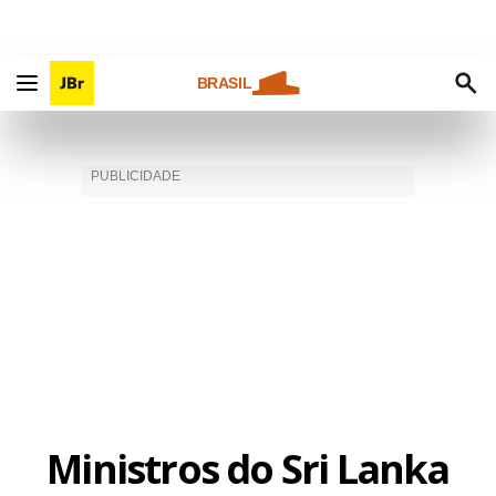
BRASIL
Ministros do Sri Lanka