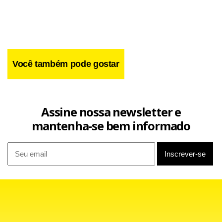
Você também pode gostar
Assine nossa newsletter e
mantenha-se bem informado