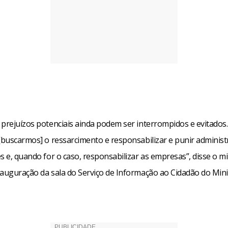
 prejuízos potenciais ainda podem ser interrompidos e evitados
 [buscarmos] o ressarcimento e responsabilizar e punir adminis
s e, quando for o caso, responsabilizar as empresas”, disse o mi
nauguração da sala do Serviço de Informação ao Cidadão do Mini