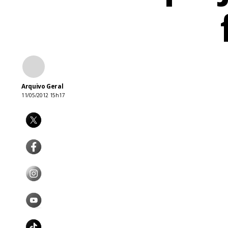
Arquivo Geral
11/05/2012 15h17