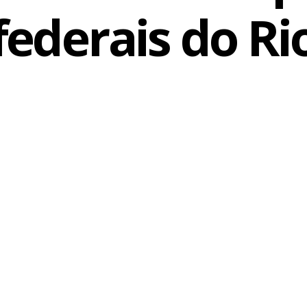
federais do Ri