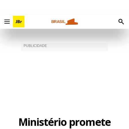
BRASIL
Ministério promete