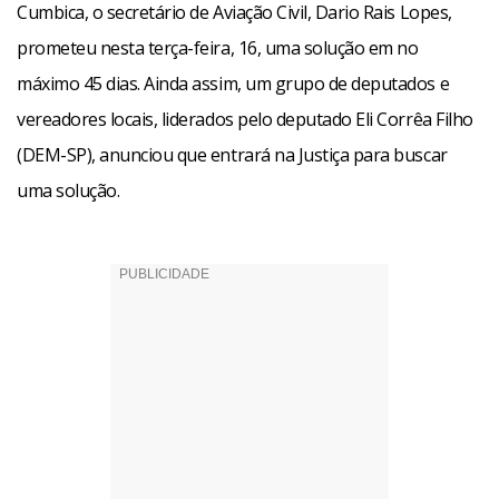
Cumbica, o secretário de Aviação Civil, Dario Rais Lopes,
prometeu nesta terça-feira, 16, uma solução em no
máximo 45 dias. Ainda assim, um grupo de deputados e
vereadores locais, liderados pelo deputado Eli Corrêa Filho
(DEM-SP), anunciou que entrará na Justiça para buscar
uma solução.