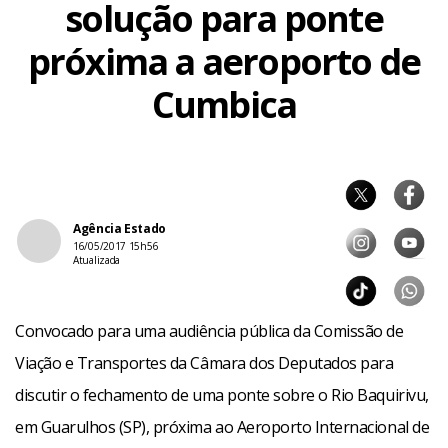
solução para ponte
próxima a aeroporto de
Cumbica
Agência Estado
16/05/2017 15h56
Atualizada
Convocado para uma audiência pública da Comissão de
Viação e Transportes da Câmara dos Deputados para
discutir o fechamento de uma ponte sobre o Rio Baquirivu,
em Guarulhos (SP), próxima ao Aeroporto Internacional de