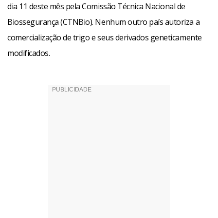
dia 11 deste mês pela Comissão Técnica Nacional de
Biossegurança (CTNBio). Nenhum outro país autoriza a
comercialização de trigo e seus derivados geneticamente
modificados.