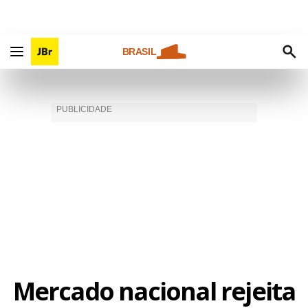
BRASIL
Mercado nacional rejeita