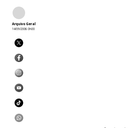
Arquivo Geral
14/09/2006 0h00