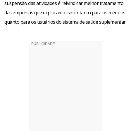
suspensão das atividades é reivindicar melhor tratamento
das empresas que exploram o setor tanto para os médicos
quanto para os usuários do sistema de saúde suplementar.