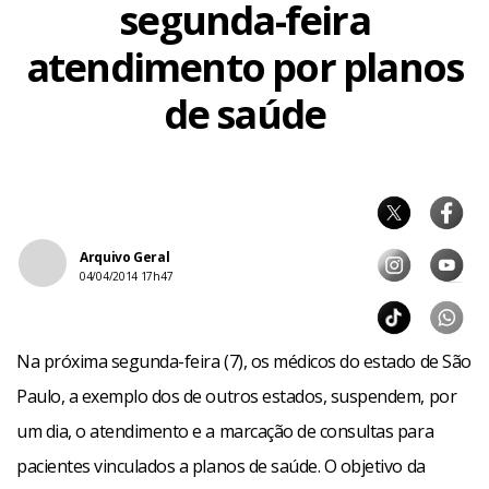
segunda-feira
atendimento por planos
de saúde
Arquivo Geral
04/04/2014 17h47
Na próxima segunda-feira (7), os médicos do estado de São
Paulo, a exemplo dos de outros estados, suspendem, por
um dia, o atendimento e a marcação de consultas para
pacientes vinculados a planos de saúde. O objetivo da