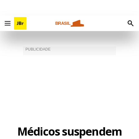
BRASIL
Médicos suspendem