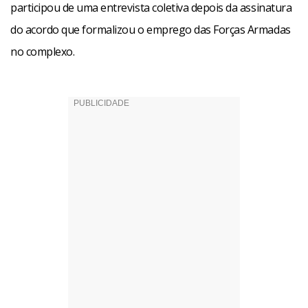
participou de uma entrevista coletiva depois da assinatura
do acordo que formalizou o emprego das Forças Armadas
no complexo.