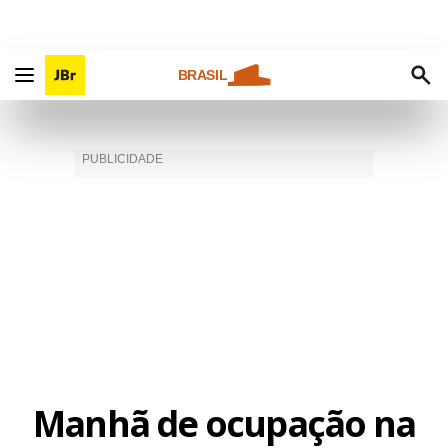
BRASIL
Manhã de ocupação na