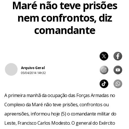
Maré não teve prisões
nem confrontos, diz
comandante
Arquivo Geral
05/04/2014 14h32
A primeira manhã da ocupação das Forças Armadas no
Complexo da Maré não teve prisões, confrontos ou
apreensões, informou hoje (5) o comandante militar do
Leste, Francisco Carlos Modesto. O general do Exército