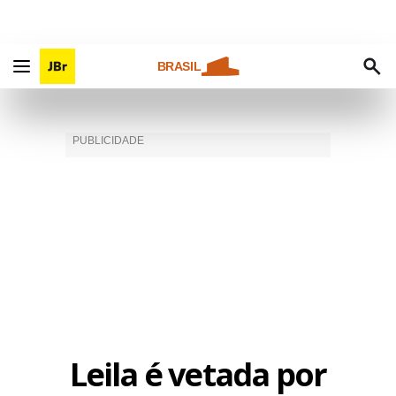
BRASIL
Leila é vetada por