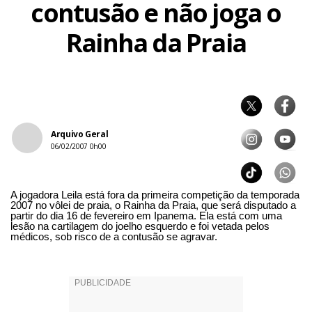
contusão e não joga o
Rainha da Praia
Arquivo Geral
06/02/2007 0h00
A jogadora Leila está fora da primeira competição da temporada
2007 no vôlei de praia, o Rainha da Praia, que será disputado a
partir do dia 16 de fevereiro em Ipanema. Ela está com uma
lesão na cartilagem do joelho esquerdo e foi vetada pelos
médicos, sob risco de a contusão se agravar.