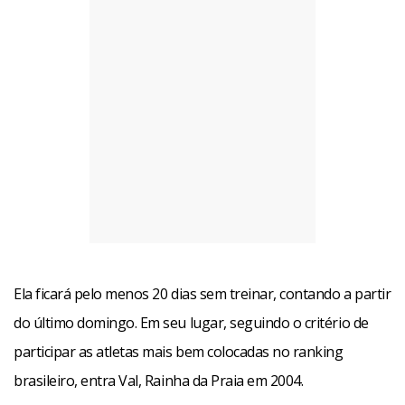
Ela ficará pelo menos 20 dias sem treinar, contando a partir
do último domingo. Em seu lugar, seguindo o critério de
participar as atletas mais bem colocadas no ranking
brasileiro, entra Val, Rainha da Praia em 2004.