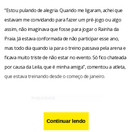
“Estou pulando de alegria. Quando me ligaram, achei que
estavam me convidando para fazer um pré-jogo ou algo
assim, não imaginava que fosse para jogar o Rainha da
Praia. Já estava conformada de não participar esse ano,
mas todo dia quando ia para o treino passava pela arena e
ficava muito triste de não estar no evento. Só fico chateada
por causa da Leila, que é minha amiga”, comentou a atleta,
que estava treinando desde o começo de janeiro.
Continuar lendo