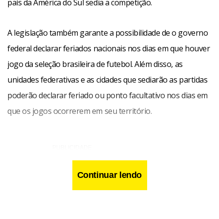
país da América do Sul sedia a competição.
A legislação também garante a possibilidade de o governo
federal declarar feriados nacionais nos dias em que houver
jogo da seleção brasileira de futebol. Além disso, as
unidades federativas e as cidades que sediarão as partidas
poderão declarar feriado ou ponto facultativo nos dias em
que os jogos ocorrerem em seu território.
Continuar lendo