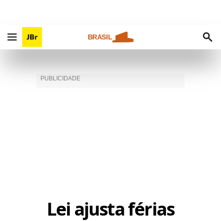
BRASIL
Lei ajusta férias