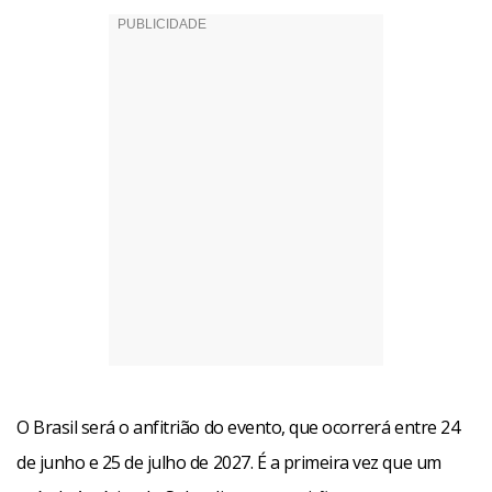
O Brasil será o anfitrião do evento, que ocorrerá entre 24
de junho e 25 de julho de 2027. É a primeira vez que um