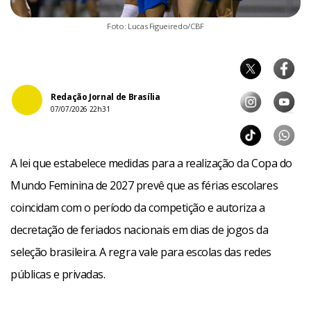
Foto: Lucas Figueiredo/CBF
Redação Jornal de Brasília
07/07/2026 22h31
A lei que estabelece medidas para a realização da Copa do
Mundo Feminina de 2027 prevê que as férias escolares
coincidam com o período da competição e autoriza a
decretação de feriados nacionais em dias de jogos da
seleção brasileira. A regra vale para escolas das redes
públicas e privadas.