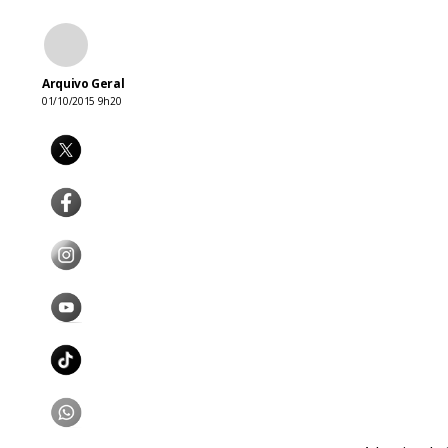
Arquivo Geral
01/10/2015 9h20