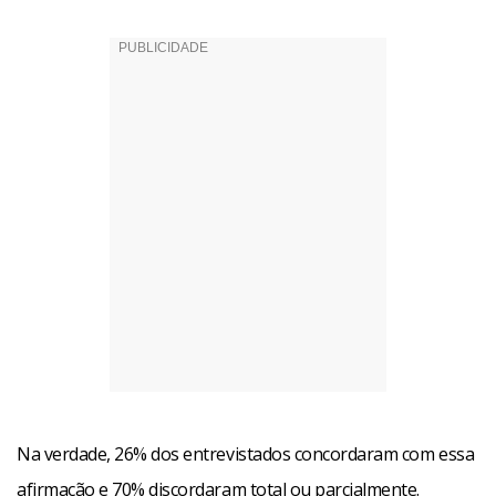
Na verdade, 26% dos entrevistados concordaram com essa
afirmação e 70% discordaram total ou parcialmente.