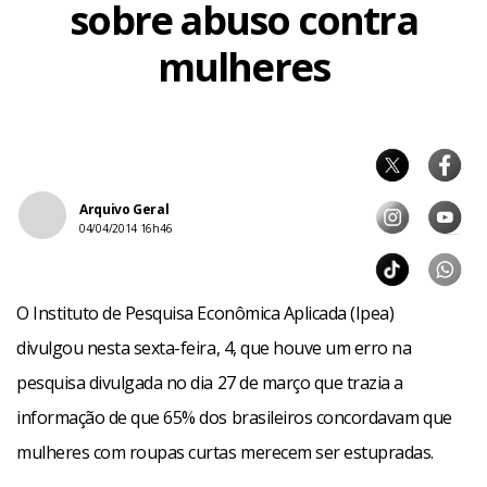
sobre abuso contra
mulheres
Arquivo Geral
04/04/2014 16h46
O Instituto de Pesquisa Econômica Aplicada (Ipea)
divulgou nesta sexta-feira, 4, que houve um erro na
pesquisa divulgada no dia 27 de março que trazia a
informação de que 65% dos brasileiros concordavam que
mulheres com roupas curtas merecem ser estupradas.