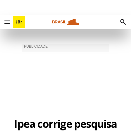
BRASIL
Ipea corrige pesquisa