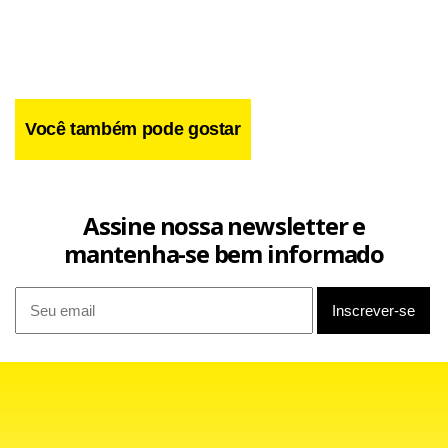
Você também pode gostar
Assine nossa newsletter e
mantenha-se bem informado
O diretor responsável pela área de Estudos e Políticas