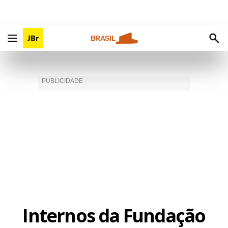
BRASIL
Internos da Fundação