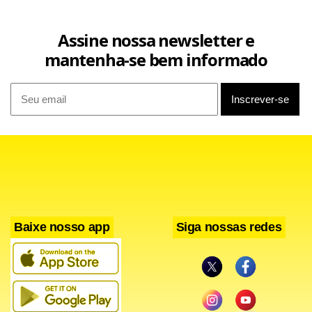
Assine nossa newsletter e
mantenha-se bem informado
Baixe nosso app
Siga nossas redes