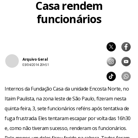
Casa rendem
funcionários
Arquivo Geral
03/04/2014 20h51
Internos da Fundação Casa da unidade Encosta Norte, no
Itaim Paulista, na zona leste de São Paulo, fizeram nesta
quinta-feira, 3, sete funcionários reféns após tentativa de
fuga frustrada. Eles tentaram escapar por volta das 16h30
e, como não tiveram sucesso, renderam os funcionários.