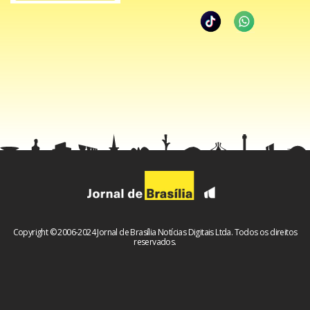
Copyright © 2006-2024 Jornal de Brasília Notícias Digitais Ltda. Todos os direitos
reservados.